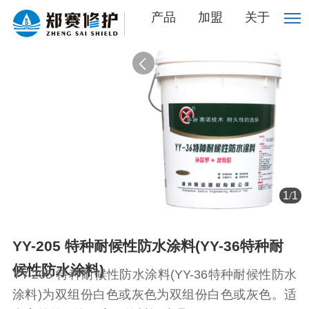
产品
加盟
关于
1
/
1
YY-205 特种耐候性防水涂料(YY-36特种耐
候性防水涂料)
YY-205 特种耐候性防水涂料(YY-36特种耐候性防水
涂料)为双组份白色或灰色为双组份白色或灰色。适