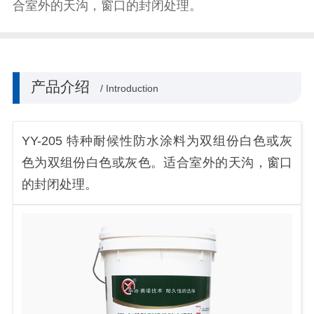
合室外的天沟，窗口的封闭处理。
产品介绍
/ Introduction
YY-205 特种耐候性防水涂料为双组份白色或灰
色为双组份白色或灰色。适合室外的天沟，窗口
的封闭处理。