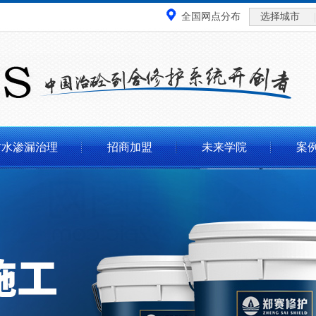
全国网点分布
选择城市
防水渗漏治理
招商加盟
未来学院
案例