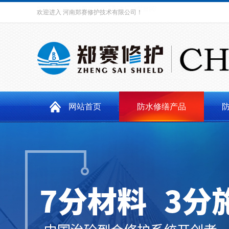
欢迎进入
河南郑赛修护技术有限公司
！
网站首页
防水修缮产品