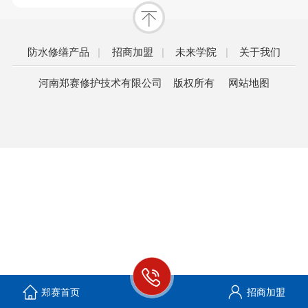
防水修缮产品
|
招商加盟
|
未来学院
|
关于我们
河南郑赛修护技术有限公司 版权所有
网站地图
郑赛首页
招商加盟