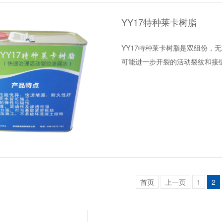
YY17特种莱卡树脂
YY17特种莱卡树脂是双组份，
可能进一步开裂的活动裂纹和接
首页
上一页
1
2