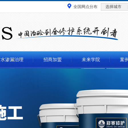
全国网点分布
选择城市
防水渗漏治理
招商加盟
未来学院
案例