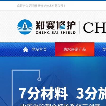
欢迎进入
河南郑赛修护技术有限公司
！
网站首页
防水修缮产品