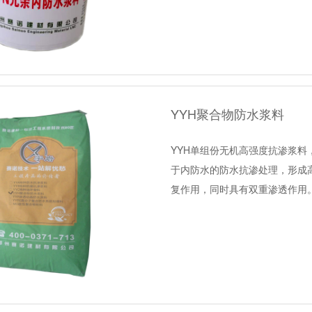
YYH聚合物防水浆料
YYH单组份无机高强度抗渗浆
于内防水的防水抗渗处理，形成
复作用，同时具有双重渗透作用