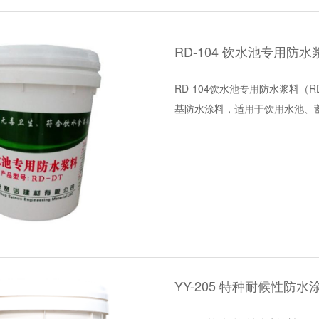
RD-104 饮水池专用防
RD-104饮水池专用防水浆料（
基防水涂料，适用于饮用水池、
YY-205 特种耐候性防水