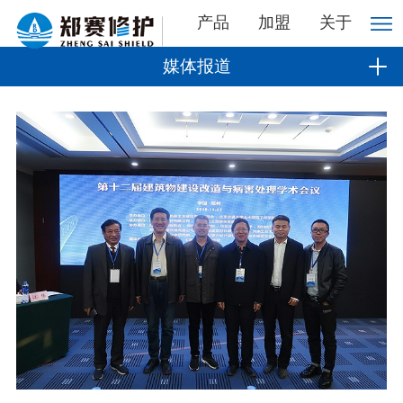
产品
加盟
关于
媒体报道