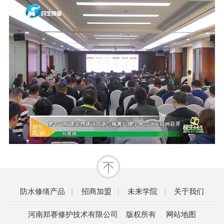
防水修缮产品
|
招商加盟
|
未来学院
|
关于我们
河南郑赛修护技术有限公司 版权所有
网站地图